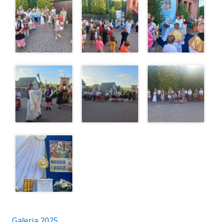
Galeria 2025