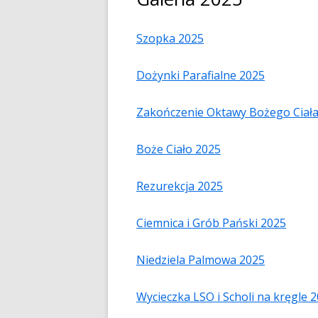
Szopka 2025
Dożynki Parafialne 2025
Zakończenie Oktawy Bożego Ciała
Boże Ciało 2025
Rezurekcja 2025
Ciemnica i Grób Pański 2025
Niedziela Palmowa 2025
Wycieczka LSO i Scholi na kręgle 