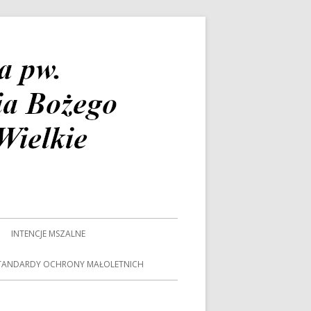
INTENCJE MSZALNE
TANDARDY OCHRONY MAŁOLETNICH